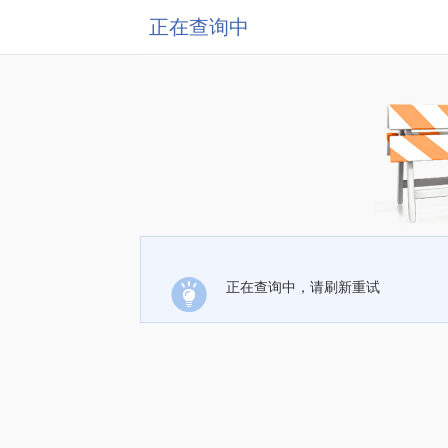
正在查询中
正在查询中，请刷新重试