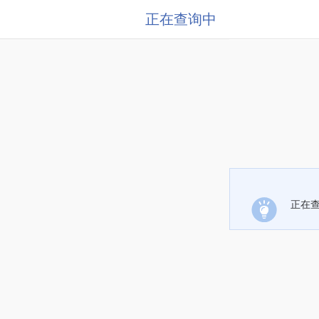
正在查询中
正在