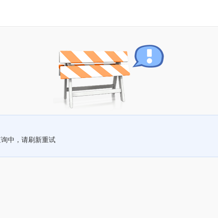
查询中，请刷新重试